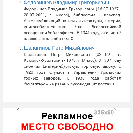
Федорищев Владимир Григорьевич
Федорищев Владимир Григорьевич. (16.07.1927 -
28.07.2001, г. Миасс), библиофил и краевед.
Автор публикаций на темы литературы, истории,
книгособирательства. Член Всероссийской
ассоциации библиофилов. В 1941 году, окончив 7
классов, стал рабочим. О
Шалагинов Петр Михайлович
Шалагинов Петр Михайлович (02.1891, г.
Каменск-Уральский - 1979, г. Миасс). В 1907 году
окончил Екатеринбургскую торговую школу. С
1920 года служил в Управлении Уральских
горных заводов. С 1930 года работал
бухгалтером на разных руководящих постах в