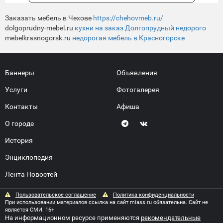
Заказать мебель в Чехове
https://chehovmeb.ru/
dolgoprudny-mebel.ru
кухни на заказ Долгопрудный недорого
mebelkrasnogorsk.ru
недорогая мебель в Красногорске
Баннеры
Объявления
Услуги
Фотогалерея
Контакты
Афиша
О городе
История
Энциклопедия
Лента Новостей
Пользовательское соглашение
Политика конфиденциальности
При использовании материалов ссылка на сайт miass.ru обязательна. Сайт не
является СМИ. 16+
На информационном ресурсе применяются
рекомендательные