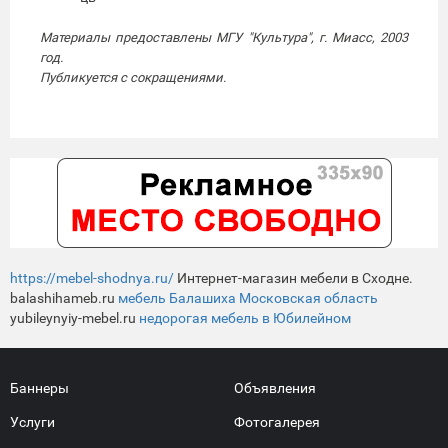
Материалы предоставлены МГУ "Культура", г. Миасс, 2003
год.
Публикуется с сокращениями.
https://mebel-shodnya.ru/
Интернет-магазин мебели в Сходне.
balashihameb.ru
мебель Балашиха Московская область
yubileynyiy-mebel.ru
недорогая мебель в Юбилейном
Баннеры
Объявления
Услуги
Фотогалерея