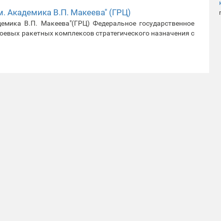
. Академика В.П. Макеева" (ГРЦ)
емика В.П. Макеева"(ГРЦ) Федеральное государственное
боевых ракетных комплексов стратегического назначения с