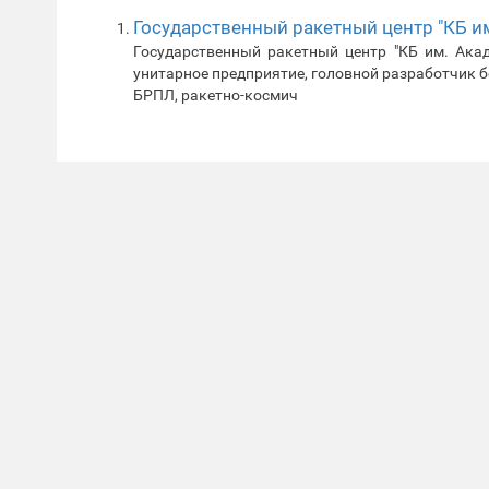
Государственный ракетный центр "КБ им
Государственный ракетный центр "КБ им. Акад
унитарное предприятие, головной разработчик 
БРПЛ, ракетно-космич