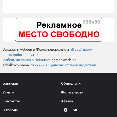
Заказать мебель в Железнодорожном
https://mebel-
zheleznodorozhny.ru/
мебель на заказ в Ногинске
noginskmeb.ru
schelkovo-mebel.ru
кухни в Щелково от производителя
Баннеры
Объявления
Услуги
Фотогалерея
Контакты
Афиша
О городе