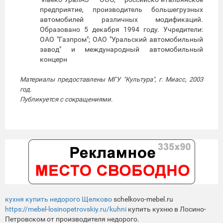
предприятие, производитель большегрузных
автомобилей различных модификаций.
Образовано 5 декабря 1994 году. Учредители:
ОАО "Газпром"; ОАО "Уральский автомобильный
завод" и международный автомобильный
концерн
Материалы предоставлены МГУ "Культура", г. Миасс, 2003
год.
Публикуется с сокращениями.
кухня купить недорого Щелково
schelkovo-mebel.ru
https://mebel-losinopetrovskiy.ru/kuhni
купить кухню в Лосино-
Петровском от производителя недорого.