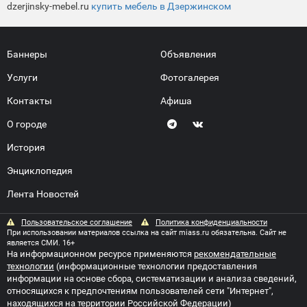
dzerjinsky-mebel.ru
купить мебель в Дзержинском
Баннеры
Объявления
Услуги
Фотогалерея
Контакты
Афиша
О городе
История
Энциклопедия
Лента Новостей
Пользовательское соглашение
Политика конфиденциальности
При использовании материалов ссылка на сайт miass.ru обязательна. Сайт не
является СМИ. 16+
На информационном ресурсе применяются
рекомендательные
технологии
(информационные технологии предоставления
информации на основе сбора, систематизации и анализа сведений,
относящихся к предпочтениям пользователей сети "Интернет",
находящихся на территории Российской Федерации)