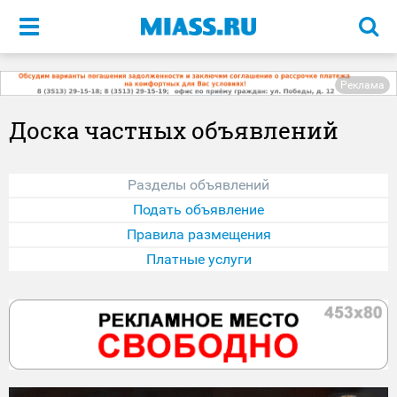
Меню
Реклама
Доска частных объявлений
Разделы объявлений
Подать объявление
Правила размещения
Платные услуги