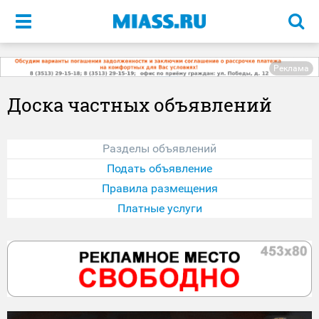
Меню
Реклама
Доска частных объявлений
Разделы объявлений
Подать объявление
Правила размещения
Платные услуги