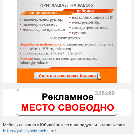
Мебель на заказ в Юбилейном по индивидуальным размерам
https://yubileynyiy-mebel.ru/