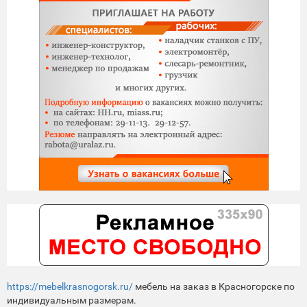
https://mebelkrasnogorsk.ru/
мебель на заказ в Красногорске по
индивидуальным размерам.