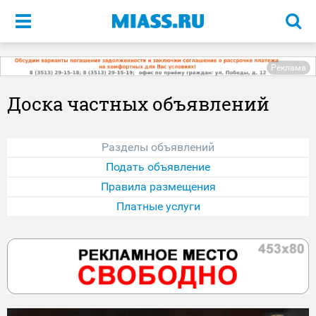
Меню
Реклама
Доска частных объявлений
Разделы объявлений
Подать объявление
Правила размещения
Платные услуги