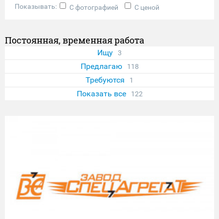
Показывать:
С фотографией
С ценой
Постоянная, временная работа
Ищу
3
Предлагаю
118
Требуются
1
Показать все
122