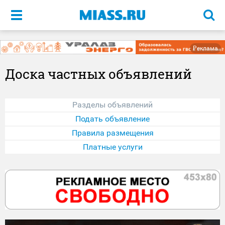
Меню
Реклама
Доска частных объявлений
Разделы объявлений
Подать объявление
Правила размещения
Платные услуги