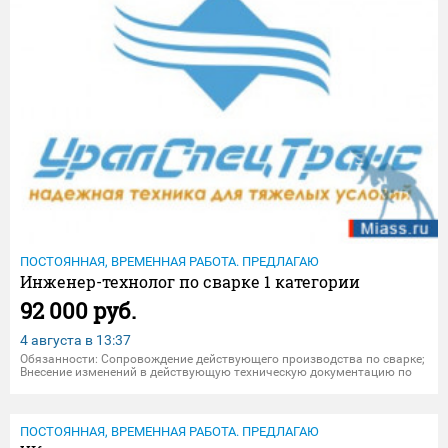
ПОСТОЯННАЯ, ВРЕМЕННАЯ РАБОТА. ПРЕДЛАГАЮ
Инженер-технолог по сварке 1 категории
92 000 руб.
4 августа в
13:37
Обязанности: Сопровождение действующего производства по сварке;
Внесение изменений в действующую техническую документацию по
необходимости; Контроль технологической дисциплины; Требования:
Среднеспециальное или высшее техническое образование
ПОСТОЯННАЯ, ВРЕМЕННАЯ РАБОТА. ПРЕДЛАГАЮ