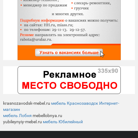
krasnozavodsk-mebel.ru
мебель Краснозаводск Интернет-
магазин
мебель Лобня
mebellobnya.ru
yubileynyiy-mebel.ru
мебель Юбилейный