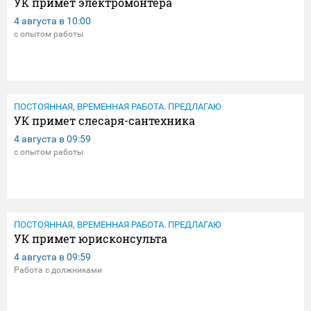
УК примет электромонтера
4 августа в
10:00
с опытом работы
ПОСТОЯННАЯ, ВРЕМЕННАЯ РАБОТА. ПРЕДЛАГАЮ
УК примет слесаря-сантехника
4 августа в
09:59
с опытом работы
ПОСТОЯННАЯ, ВРЕМЕННАЯ РАБОТА. ПРЕДЛАГАЮ
УК примет юрисконсульта
4 августа в
09:59
Работа с должниками