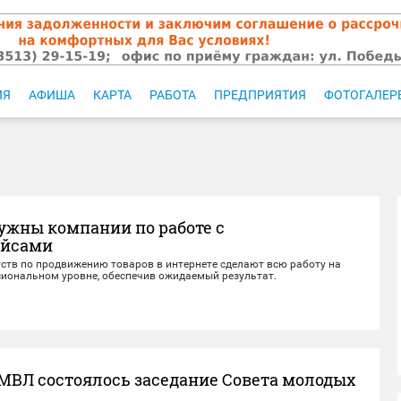
ИЯ
АФИША
КАРТА
РАБОТА
ПРЕДПРИЯТИЯ
ФОТОГАЛЕР
ужны компании по работе с
ейсами
тств по продвижению товаров в интернете сделают всю работу на
иональном уровне, обеспечив ожидаемый результат.
МВЛ состоялось заседание Совета молодых