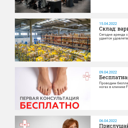
15.04.2022
Склад: вар
Сегодня аренда с
удается удовлет
09.04.2022
Бесплатна
Проводим беспла
ногах в клинике 
06.04.2022
Прислушайт