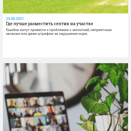
23.08.2021
Где лучше разместить септик на участке
Ошибки могут привести к проблемам с экологией, неприятным
запахам или даже штрафам за нарушение норм.