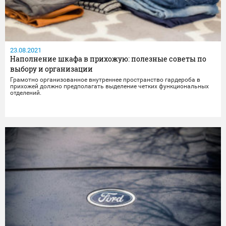
23.08.2021
Наполнение шкафа в прихожую: полезные советы по
выбору и организации
Грамотно организованное внутреннее пространство гардероба в
прихожей должно предполагать выделение четких функциональных
отделений.