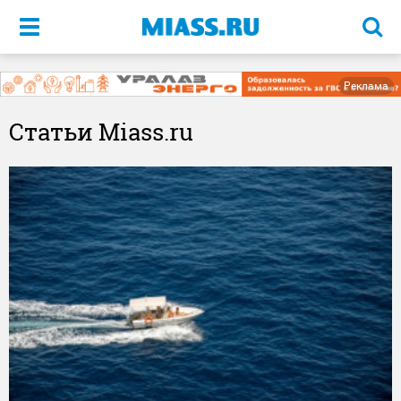
Меню
Реклама
Статьи Miass.ru