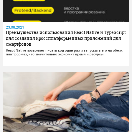
23.08.2021
Преимущества использования React Native и TypeScript
для создания кроссплатформенных приложений для
смартфонов
React Native позволяет писать код один раз и запускать его на обеих
платформах, что значительно экономит время и ресурсы.