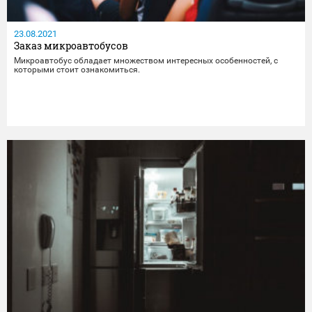
23.08.2021
Заказ микроавтобусов
Микроавтобус обладает множеством интересных особенностей, с
которыми стоит ознакомиться.