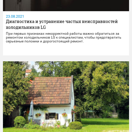
23.08.2021
Диагностика и устранение частых неисправностей
холодильников LG
При первых признаках некорректной работы важно обратиться за
ремонтом холодильников LG к специалистам, чтобы предотвратить
серьезные поломки и дорогостоящий ремонт.