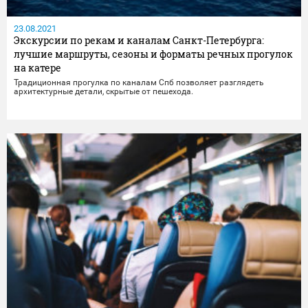
23.08.2021
Экскурсии по рекам и каналам Санкт-Петербурга:
лучшие маршруты, сезоны и форматы речных прогулок
на катере
Традиционная прогулка по каналам Спб позволяет разглядеть
архитектурные детали, скрытые от пешехода.