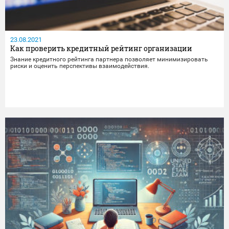
23.08.2021
Как проверить кредитный рейтинг организации
Знание кредитного рейтинга партнера позволяет минимизировать
риски и оценить перспективы взаимодействия.