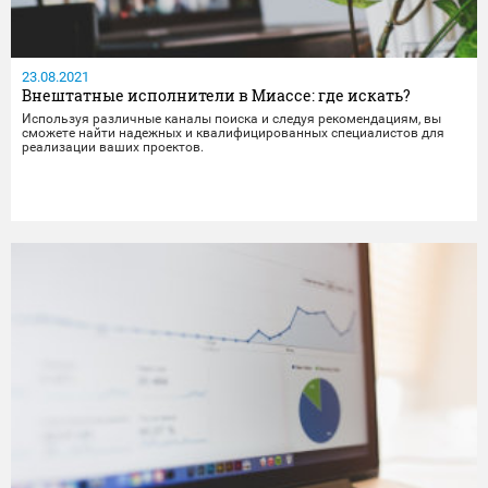
23.08.2021
Внештатные исполнители в Миассе: где искать?
Используя различные каналы поиска и следуя рекомендациям, вы
сможете найти надежных и квалифицированных специалистов для
реализации ваших проектов.