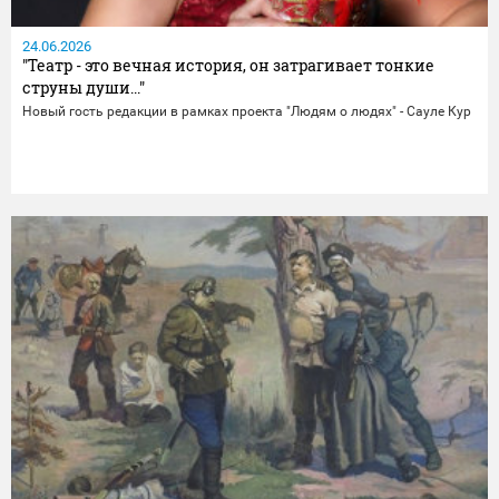
24.06.2026
"Театр - это вечная история, он затрагивает тонкие
струны души..."
Новый гость редакции в рамках проекта "Людям о людях" - Сауле Кур