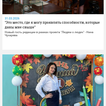
31.03.2026
"Это место, где я могу проявлять способности, которые
даны мне свыше"
Новый гость редакции в рамках проекта "Людям о людях" - Нина
Чухарева