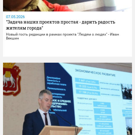
07.05.2026
"Задача наших проектов простая - дарить радость
жителям города"
Новый гость редакции в рамках проекта "Людям о людях" - Иван
Векшин