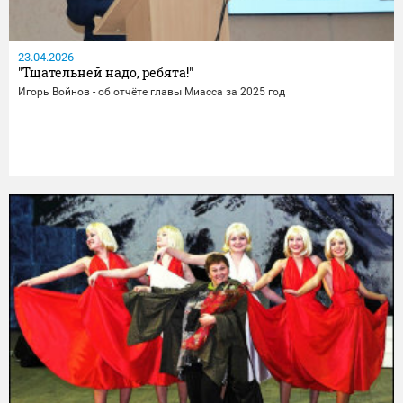
23.04.2026
"Тщательней надо, ребята!"
Игорь Войнов - об отчёте главы Миасса за 2025 год