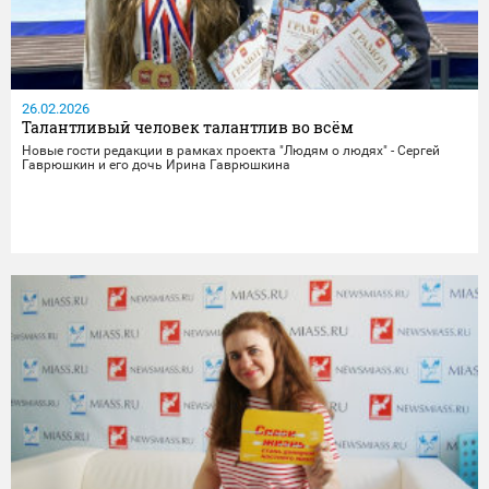
26.02.2026
Талантливый человек талантлив во всём
Новые гости редакции в рамках проекта "Людям о людях" - Сергей
Гаврюшкин и его дочь Ирина Гаврюшкина