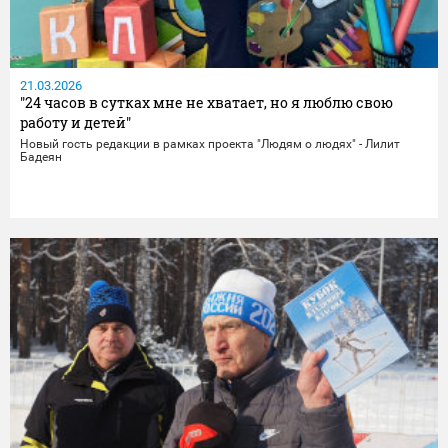
21.03.2026
"24 часов в сутках мне не хватает, но я люблю свою
работу и детей"
Новый гость редакции в рамках проекта "Людям о людях" - Лилит
Бадеян