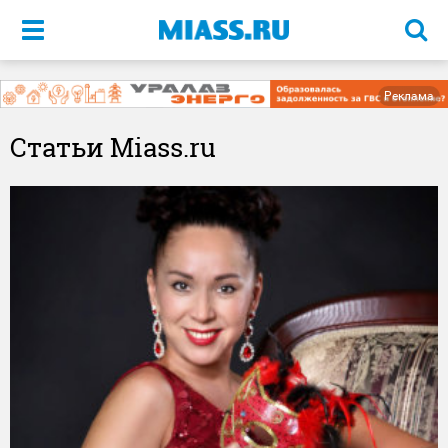
Меню
Реклама
Статьи Miass.ru