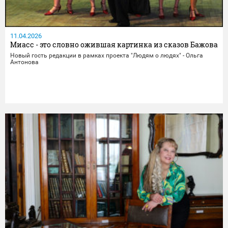
11.04.2026
Миасс - это словно ожившая картинка из сказов Бажова
Новый гость редакции в рамках проекта "Людям о людях" - Ольга
Антонова