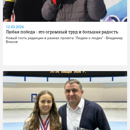
12.03.2026
Любая победа - это огромный труд и большая радость
Новый гость редакции в рамках проекта "Людям о людях" - Владимир
Власов