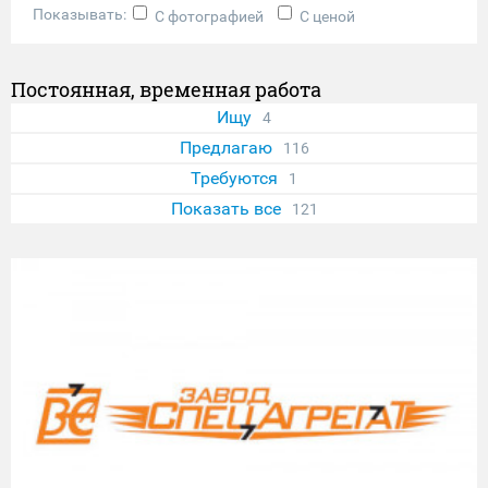
Показывать:
С фотографией
С ценой
Постоянная, временная работа
Ищу
4
Предлагаю
116
Требуются
1
Показать все
121