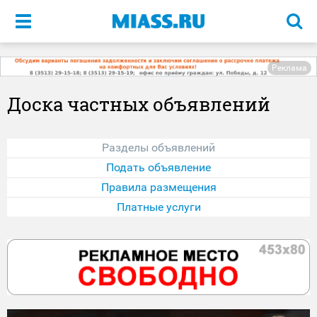
Меню
Реклама
Доска частных объявлений
Разделы объявлений
Подать объявление
Правила размещения
Платные услуги