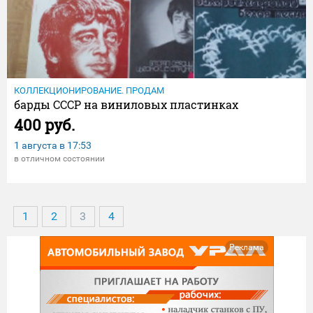
КОЛЛЕКЦИОНИРОВАНИЕ. ПРОДАМ
барды СССР на виниловых пластинках
400 руб.
1 августа в
17:53
в отличном состоянии
1
2
3
4
Реклама