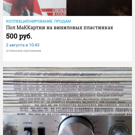
КОЛЛЕКЦИОНИРОВАНИЕ. ПРОДАМ
Пол МаККартни на виниловых пластинках
500 руб.
2 августа в
10:43
отличное состояние