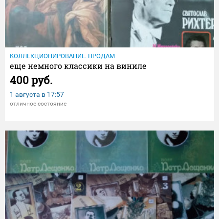
КОЛЛЕКЦИОНИРОВАНИЕ. ПРОДАМ
еще немного классики на виниле
400 руб.
1 августа в
17:57
отличное состояние