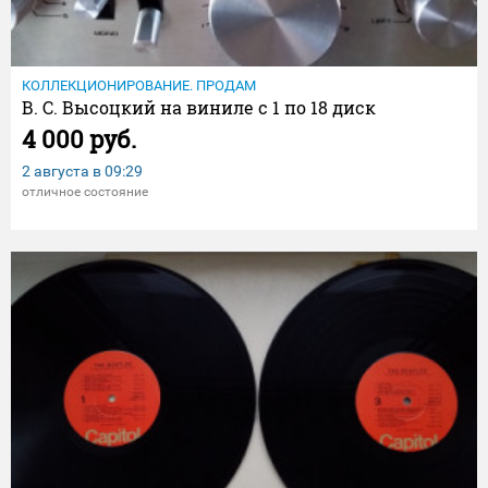
КОЛЛЕКЦИОНИРОВАНИЕ. ПРОДАМ
В. С. Высоцкий на виниле с 1 по 18 диск
4 000 руб.
2 августа в
09:29
отличное состояние