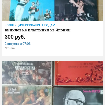
КОЛЛЕКЦИОНИРОВАНИЕ. ПРОДАМ
виниловые пластинки из Японии
300 руб.
2 августа в
07:03
Nm/nm