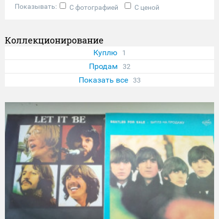
Показывать:
С фотографией
С ценой
Коллекционирование
Куплю
1
Продам
32
Показать все
33