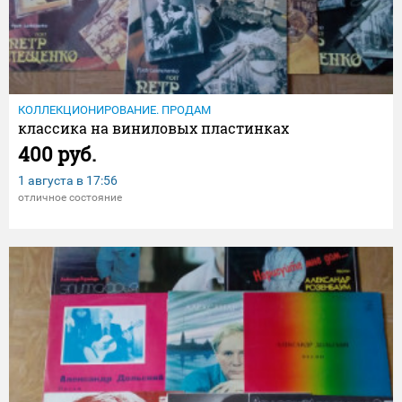
КОЛЛЕКЦИОНИРОВАНИЕ. ПРОДАМ
классика на виниловых пластинках
400 руб.
1 августа в
17:56
отличное состояние