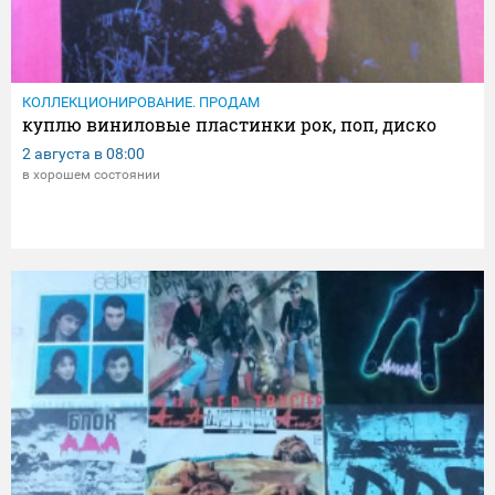
КОЛЛЕКЦИОНИРОВАНИЕ. ПРОДАМ
куплю виниловые пластинки рок, поп, диско
2 августа в
08:00
в хорошем состоянии