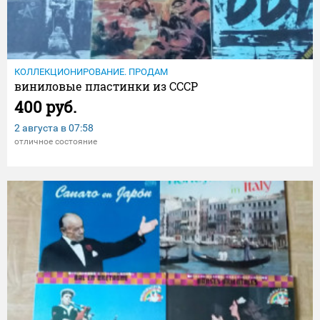
КОЛЛЕКЦИОНИРОВАНИЕ. ПРОДАМ
виниловые пластинки из СССР
400 руб.
2 августа в
07:58
отличное состояние