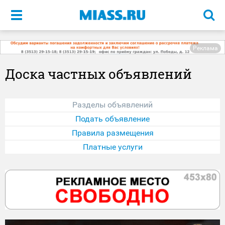
Меню
Реклама
Доска частных объявлений
Разделы объявлений
Подать объявление
Правила размещения
Платные услуги