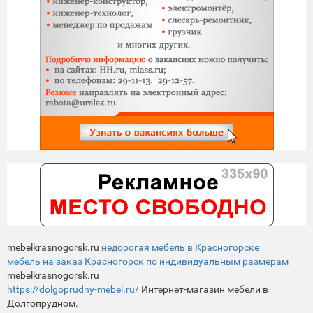
mebelkrasnogorsk.ru
недорогая мебель в Красногорске
мебель на заказ Красногорск по индивидуальным размерам
mebelkrasnogorsk.ru
https://dolgoprudny-mebel.ru/
Интернет-магазин мебели в
Долгопрудном.