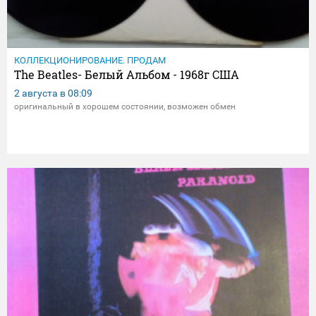
КОЛЛЕКЦИОНИРОВАНИЕ. ПРОДАМ
The Beatles- Белый Альбом - 1968г США
2 августа в
08:09
оригинальный в хорошем состоянии, возможен обмен