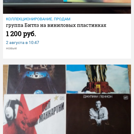
КОЛЛЕКЦИОНИРОВАНИЕ. ПРОДАМ
группа Битлз на виниловых пластинках
1 200 руб.
2 августа в
10:47
новые