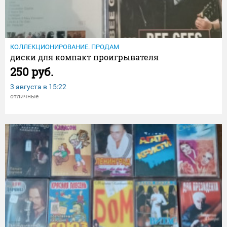
КОЛЛЕКЦИОНИРОВАНИЕ. ПРОДАМ
диски для компакт проигрывателя
250 руб.
3 августа в
15:22
отличные