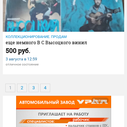
КОЛЛЕКЦИОНИРОВАНИЕ. ПРОДАМ
еще немного В С Высоцкого винил
500 руб.
3 августа в
12:59
отличное состояние
1
2
3
4
Реклама