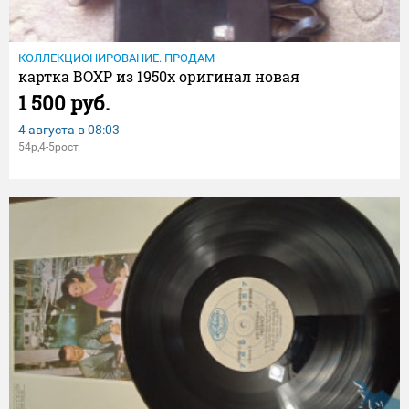
КОЛЛЕКЦИОНИРОВАНИЕ. ПРОДАМ
картка ВОХР из 1950х оригинал новая
1 500 руб.
4 августа в
08:03
54р,4-5рост