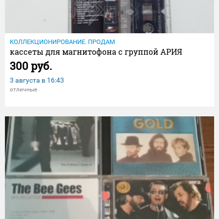
КОЛЛЕКЦИОНИРОВАНИЕ. ПРОДАМ
кассеты для магнитофона с группой АРИЯ
300 руб.
3 августа в
16:43
отличные