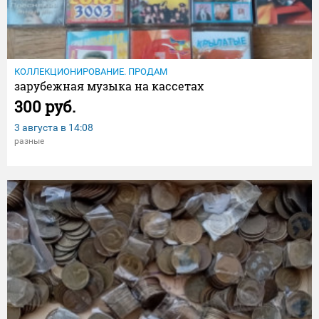
КОЛЛЕКЦИОНИРОВАНИЕ. ПРОДАМ
зарубежная музыка на кассетах
300 руб.
3 августа в
14:08
разные