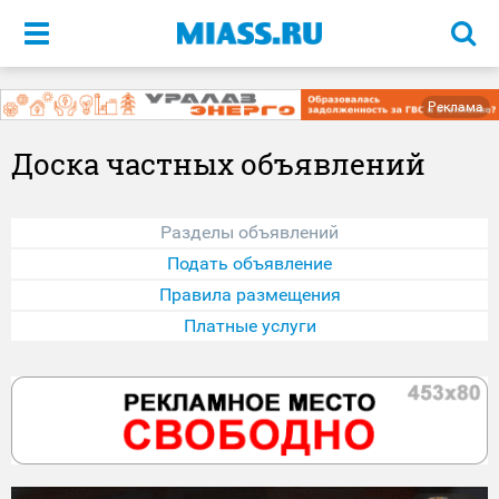
Меню
Реклама
Доска частных объявлений
Разделы объявлений
Подать объявление
Правила размещения
Платные услуги