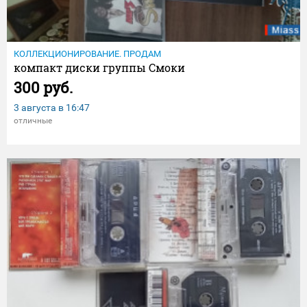
КОЛЛЕКЦИОНИРОВАНИЕ. ПРОДАМ
компакт диски группы Смоки
300 руб.
3 августа в
16:47
отличные