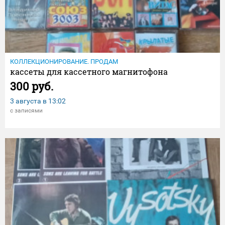
КОЛЛЕКЦИОНИРОВАНИЕ. ПРОДАМ
кассеты для кассетного магнитофона
300 руб.
3 августа в
13:02
с записями