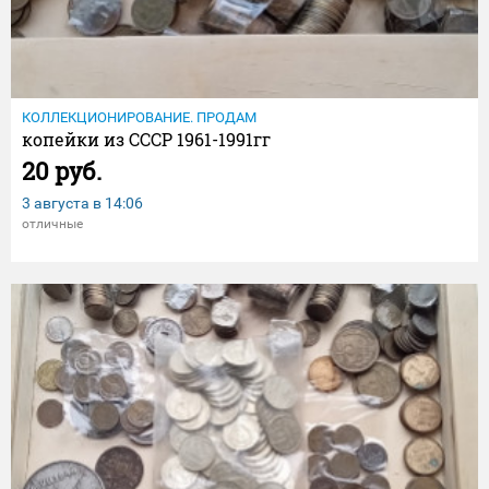
КОЛЛЕКЦИОНИРОВАНИЕ. ПРОДАМ
копейки из СССР 1961-1991гг
20 руб.
3 августа в
14:06
отличные