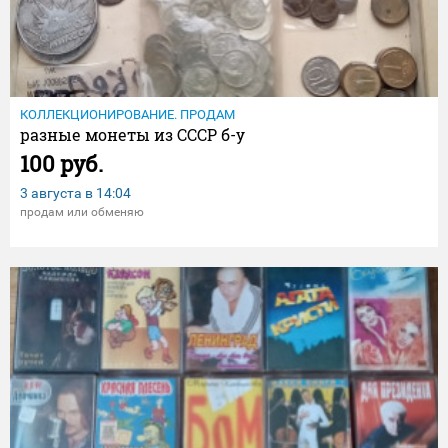
КОЛЛЕКЦИОНИРОВАНИЕ. ПРОДАМ
разные монеты из СССР б-у
100 руб.
3 августа в
14:04
продам или обменяю