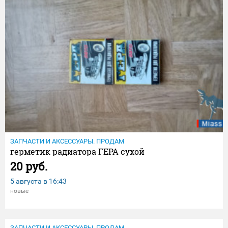
ЗАПЧАСТИ И АКСЕССУАРЫ. ПРОДАМ
герметик радиатора ГЕРА сухой
20 руб.
5 августа в
16:43
новые
ЗАПЧАСТИ И АКСЕССУАРЫ. ПРОДАМ