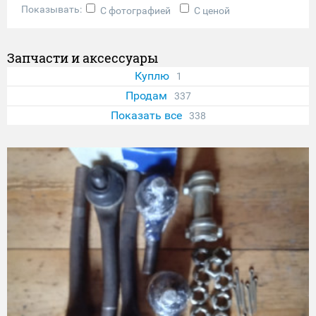
Показывать:
С фотографией
С ценой
Запчасти и аксессуары
Куплю
1
Продам
337
Показать все
338