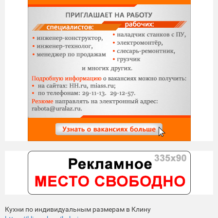
Кухни по индивидуальным размерам в Клину