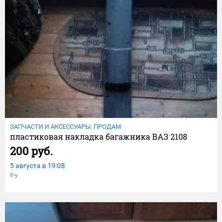
ЗАПЧАСТИ И АКСЕССУАРЫ. ПРОДАМ
пластиковая накладка багажника ВАЗ 2108
200 руб.
5 августа в
19:08
б-у