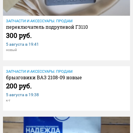
ЗАПЧАСТИ И АКСЕССУАРЫ. ПРОДАМ
переключатель подрулевой Г3110
300 руб.
5 августа в
19:41
новый
ЗАПЧАСТИ И АКСЕССУАРЫ. ПРОДАМ
брызговики ВАЗ 2108-09 новые
200 руб.
5 августа в
19:38
к-т