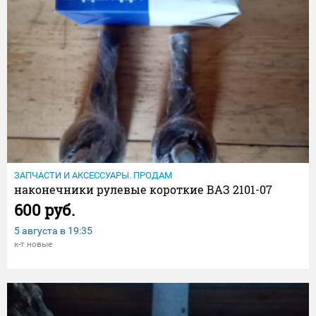
ЗАПЧАСТИ И АКСЕССУАРЫ. ПРОДАМ
наконечники рулевые короткие ВАЗ 2101-07
600 руб.
5 августа в
19:35
к-т новые