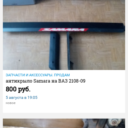
ЗАПЧАСТИ И АКСЕССУАРЫ. ПРОДАМ
антикрыло Samara на ВАЗ 2108-09
800 руб.
5 августа в
19:05
новое