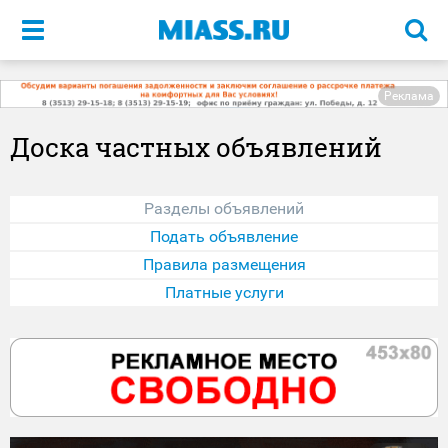
Меню
Реклама
Доска частных объявлений
Разделы объявлений
Подать объявление
Правила размещения
Платные услуги