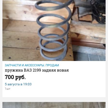
ЗАПЧАСТИ И АКСЕССУАРЫ. ПРОДАМ
пружина ВАЗ 2199 задняя новая
700 руб.
5 августа в
19:03
1шт