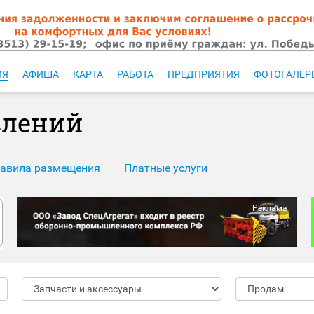
ИЯ
АФИША
КАРТА
РАБОТА
ПРЕДПРИЯТИЯ
ФОТОГАЛЕР
влений
авила размещения
Платные услуги
Реклама