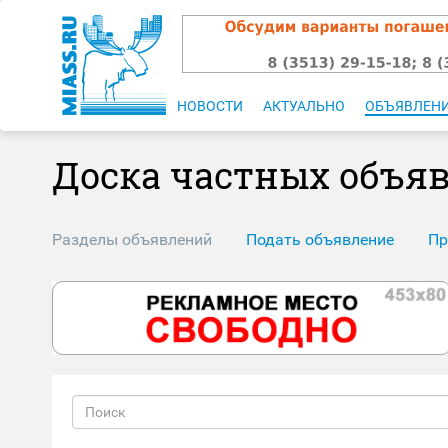
НОВОСТИ
АКТУАЛЬНО
ОБЪЯВЛЕН
Доска частных объя
Разделы объявлений
Подать объявление
Пр