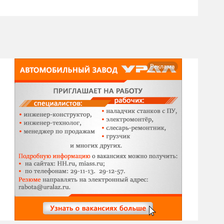
Реклама