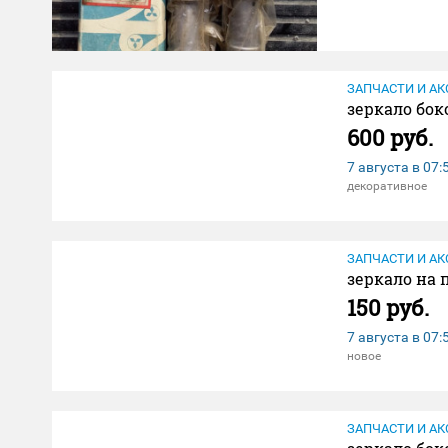
ЗАПЧАСТИ И АК
зеркало боко
600 руб.
7 августа в
07:
декоративное
ЗАПЧАСТИ И АК
зеркало на 
150 руб.
7 августа в
07:
новое
ЗАПЧАСТИ И АК