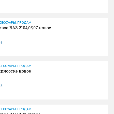
СЕССУАРЫ. ПРОДАМ
вое ВАЗ 2104,05,07 новое
58
СЕССУАРЫ. ПРОДАМ
присоске новое
56
СЕССУАРЫ. ПРОДАМ