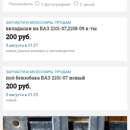
Показывать:
С фотографией
С ценой
ЗАПЧАСТИ И АКСЕССУАРЫ. ПРОДАМ
вкладыши на ВАЗ 2101-07,2108-09 к-ты
200 руб.
5 августа в
21:27
новые, разные размеры и производители
ЗАПЧАСТИ И АКСЕССУАРЫ. ПРОДАМ
пол бензобака ВАЗ 2101-07 новый
200 руб.
5 августа в
21:25
новый