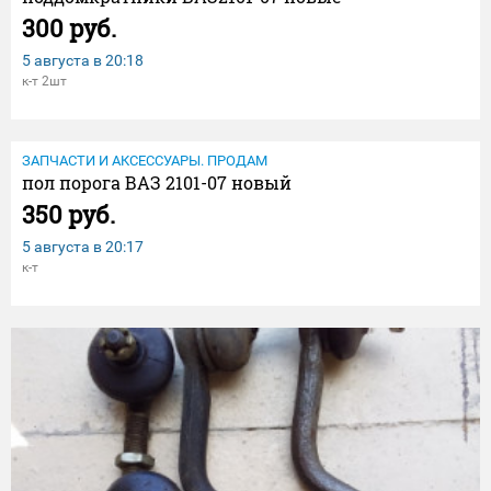
300 руб.
5 августа в
20:18
к-т 2шт
ЗАПЧАСТИ И АКСЕССУАРЫ. ПРОДАМ
пол порога ВАЗ 2101-07 новый
350 руб.
5 августа в
20:17
к-т