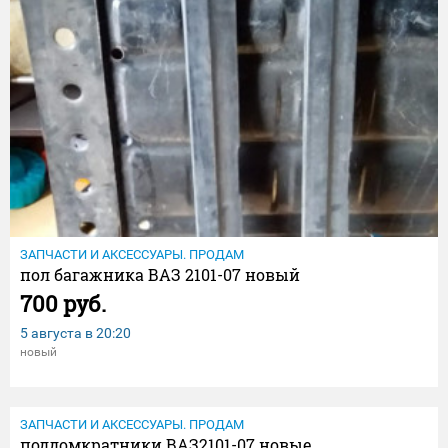
ЗАПЧАСТИ И АКСЕССУАРЫ. ПРОДАМ
пол багажника ВАЗ 2101-07 новый
700 руб.
5 августа в
20:20
новый
ЗАПЧАСТИ И АКСЕССУАРЫ. ПРОДАМ
поддомкратники ВАЗ2101-07 новые