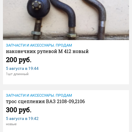
ЗАПЧАСТИ И АКСЕССУАРЫ. ПРОДАМ
наконечник рулевой М 412 новый
200 руб.
5 августа в
19:44
1шт длинный
ЗАПЧАСТИ И АКСЕССУАРЫ. ПРОДАМ
трос сцепления ВАЗ 2108-09,2106
300 руб.
5 августа в
19:42
новые