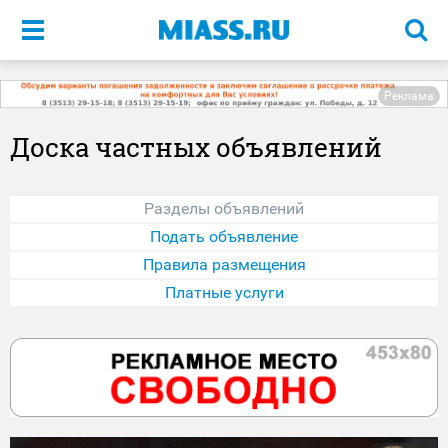
Меню
Реклама
Доска частных объявлений
Разделы объявлений
Подать объявление
Правила размещения
Платные услуги