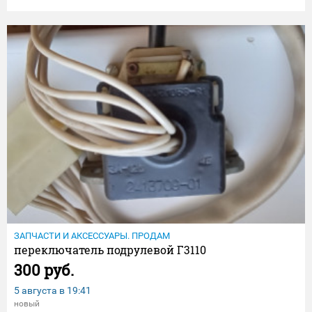
ЗАПЧАСТИ И АКСЕССУАРЫ. ПРОДАМ
переключатель подрулевой Г3110
300 руб.
5 августа в
19:41
новый