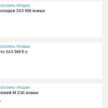
СЕССУАРЫ. ПРОДАМ
колодки ЗАЗ 968 новые
СЕССУАРЫ. ПРОДАМ
то ЗАЗ 968 б-у
СЕССУАРЫ. ПРОДАМ
енний М 2141 новые
.