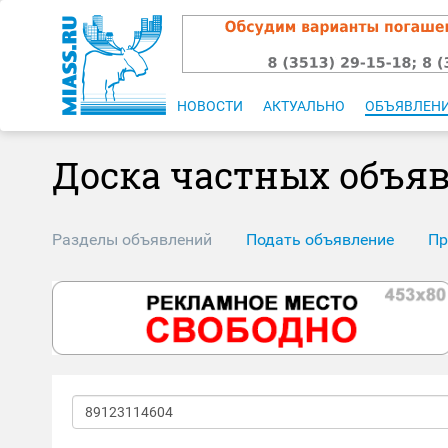
НОВОСТИ
АКТУАЛЬНО
ОБЪЯВЛЕН
Доска частных объя
Разделы объявлений
Подать объявление
Пр