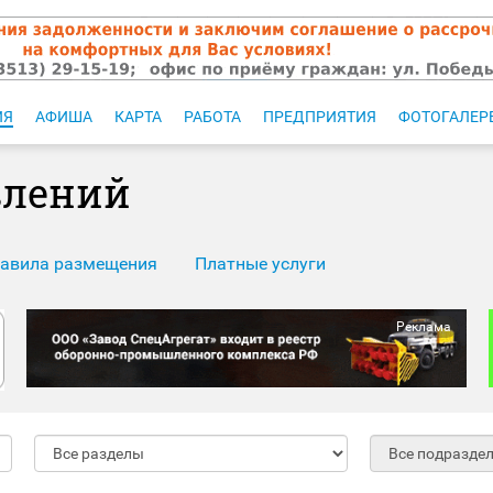
ИЯ
АФИША
КАРТА
РАБОТА
ПРЕДПРИЯТИЯ
ФОТОГАЛЕР
влений
авила размещения
Платные услуги
Реклама