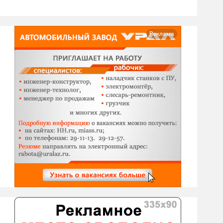
Реклама