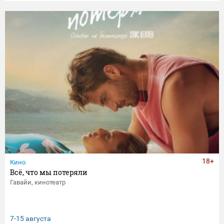
18+
Кино
Всё, что мы потеряли
Гавайи, кинотеатр
7-15 августа