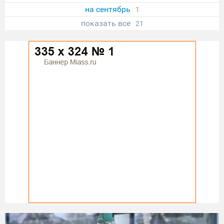
на сентябрь
1
показать все
21