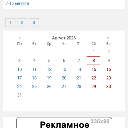
7-15 августа
1
2
3
Август 2026
Пн
Вт
Ср
Чт
Пт
Сб
Вс
1
2
3
4
5
6
7
8
9
10
11
12
13
14
15
16
17
18
19
20
21
22
23
24
25
26
27
28
29
30
31