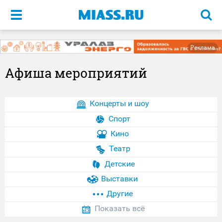
Меню
Реклама
Афиша мероприятий
Концерты и шоу
Спорт
Кино
Театр
Детские
Выставки
Другие
Показать всё