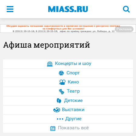
Меню
Реклама
Афиша мероприятий
Концерты и шоу
Спорт
Кино
Театр
Детские
Выставки
Другие
Показать всё