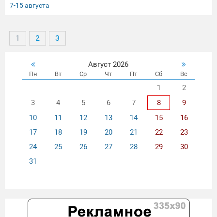
7-15 августа
1
2
3
Август 2026
Пн
Вт
Ср
Чт
Пт
Сб
Вс
1
2
3
4
5
6
7
8
9
10
11
12
13
14
15
16
17
18
19
20
21
22
23
24
25
26
27
28
29
30
31