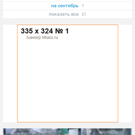
на сентябрь
1
показать все
21