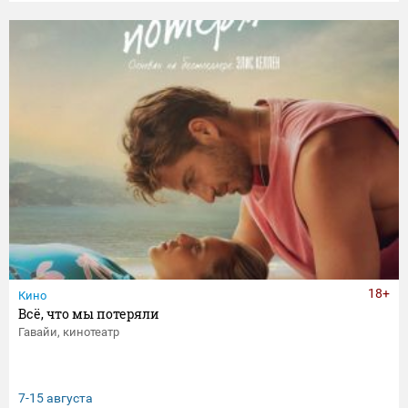
18+
Кино
Всё, что мы потеряли
Гавайи, кинотеатр
7-15 августа