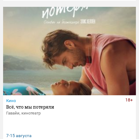
18+
Кино
Всё, что мы потеряли
Гавайи, кинотеатр
7-15 августа