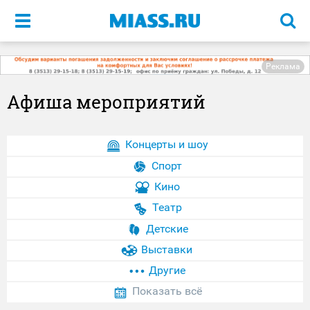
Меню
Реклама
Афиша мероприятий
Концерты и шоу
Спорт
Кино
Театр
Детские
Выставки
Другие
Показать всё