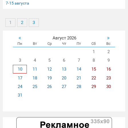
7-15 августа
1
2
3
Август 2026
Пн
Вт
Ср
Чт
Пт
Сб
Вс
1
2
3
4
5
6
7
8
9
10
11
12
13
14
15
16
17
18
19
20
21
22
23
24
25
26
27
28
29
30
31