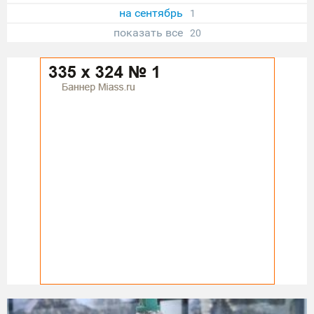
на сентябрь
1
показать все
20