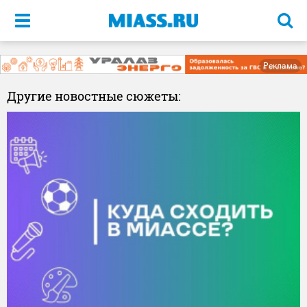
Меню
Реклама
Другие новостные сюжеты: