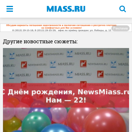
Меню
Реклама
Другие новостные сюжеты: