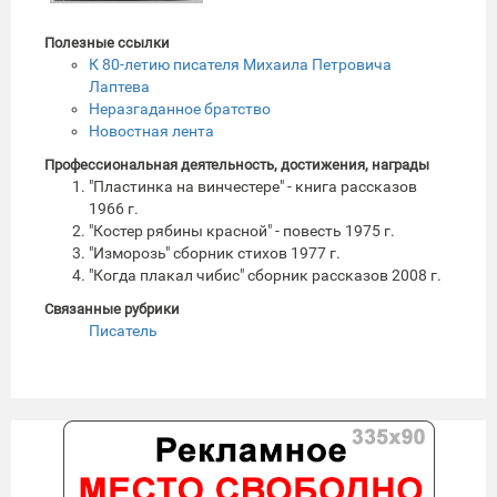
Полезные ссылки
К 80-летию писателя Михаила Петровича
Лаптева
Неразгаданное братство
Новостная лента
Профессиональная деятельность, достижения, награды
"Пластинка на винчестере" - книга рассказов
1966 г.
"Костер рябины красной" - повесть 1975 г.
"Изморозь" сборник стихов 1977 г.
"Когда плакал чибис" сборник рассказов 2008 г.
Связанные рубрики
Писатель