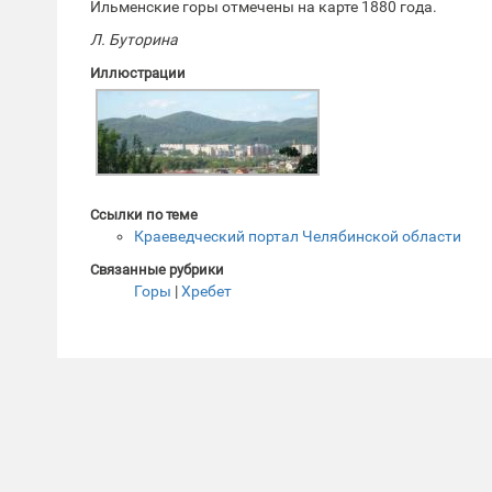
Ильменские горы отмечены на карте 1880 года.
Л. Буторина
Иллюстрации
Ссылки по теме
Краеведческий портал Челябинской области
Связанные рубрики
Горы
|
Хребет