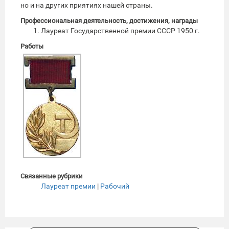
но и на других приятиях нашей страны.
Профессиональная деятельность, достижения, награды
Лауреат Государственной премии СССР 1950 г.
Работы
Связанные рубрики
Лауреат премии
|
Рабочий