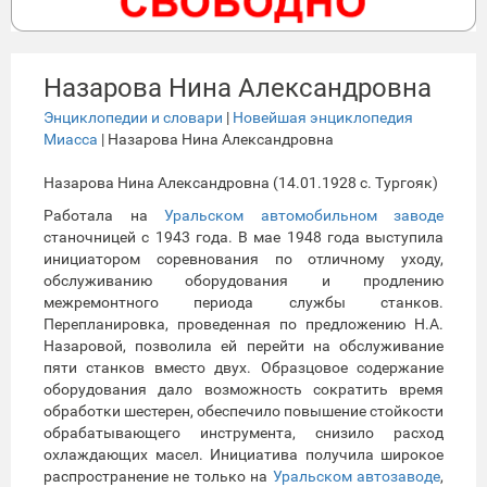
Назарова Нина Александровна
Энциклопедии и словари
|
Новейшая энциклопедия
Миасса
| Назарова Нина Александровна
Назарова Нина Александровна (14.01.1928 с. Тургояк)
Работала на
Уральском автомобильном заводе
станочницей с 1943 года. В мае 1948 года выступила
инициатором соревнования по отличному уходу,
обслуживанию оборудования и продлению
межремонтного периода службы станков.
Перепланировка, проведенная по предложению Н.А.
Назаровой, позволила ей перейти на обслуживание
пяти станков вместо двух. Образцовое содержание
оборудования дало возможность сократить время
обработки шестерен, обеспечило повышение стойкости
обрабатывающего инструмента, снизило расход
охлаждающих масел. Инициатива получила широкое
распространение не только на
Уральском автозаводе
,