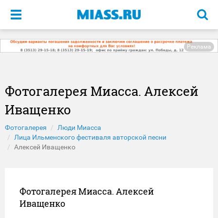
Меню
Реклама
Фотогалерея Миасса. Алексей
Иващенко
Фотогалерея
Люди Миасса
Лица Ильменского фестиваля авторской песни
Алексей Иващенко
Фотогалерея Миасса. Алексей
Иващенко