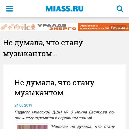
Меню
Реклама
Не думала, что стану
музыкантом…
Не думала, что стану
музыкантом…
24.06.2019
Педагог миасской ДШИ № 3 Ирина Евсикова по-
прежнему стремится к вершинам знаний
"
Никогда не думала, что стану