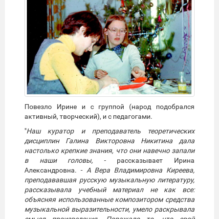
Повезло Ирине и с группой (народ подобрался
активный, творческий), и с педагогами.
"
Наш куратор и преподаватель теоретических
дисциплин Галина Викторовна Никитина дала
настолько крепкие знания, что они навечно запали
в наши головы,
- рассказывает Ирина
Александровна. -
А Вера Владимировна Киреева,
преподававшая русскую музыкальную литературу,
рассказывала учебный материал не как все:
объясняя использованные композитором средства
музыкальной выразительности, умело раскрывала