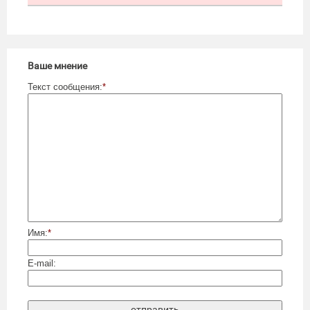
Ваше мнение
Текст сообщения:
*
Имя:
*
E-mail: