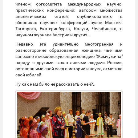
членом оргкомитета международных научно-
практических конференций; автором множества
аналитических статей, опубликованных в
сборниках научных конференций вузов Москвы,
Таганрога, Екатеринбурга, Калуги, Челябинска, в
научном журнале Австрии и других…
Недавно эта удивительно многогранная и
разносторонне образованная женщина, чьё имя
занесено в московскую энциклопедию "Жемчужина"
наряду с другими талантливыми людьми России,
оставившими свой след в истории и науке, отметила
свой юбилей.
Ну как нам было не рассказать о ней?..