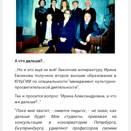
А что дальше?..
…Но и это ещё не всё! Закончив аспирантуру, Ирина
Евсикова получила второе высшее образование в
ЮУрГИИ по специальности "менеджмент культурно-
просветительской деятельности".
Так и просится вопрос: "Ирина Александровна, а что
же дальше?.."
"
Пока мне хватит,
- смеется педагог, -
не знаю, как
дальше будет. Мои студенты, приезжая на
консультации в консерватории Петербурга,
Екатеринбурга, удивляют профессоров своими