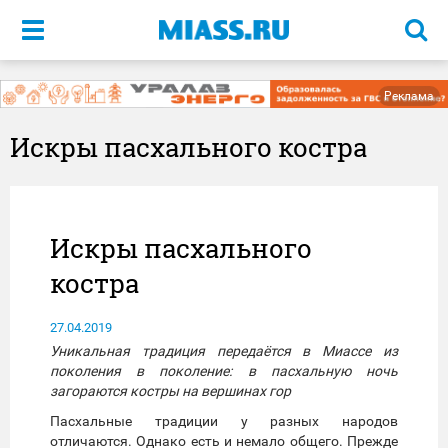
Меню
Реклама
Искры пасхального костра
Искры пасхального
костра
27.04.2019
Уникальная традиция передаётся в Миассе из
поколения в поколение: в пасхальную ночь
загораются костры на вершинах гор
Пасхальные традиции у разных народов
отличаются. Однако есть и немало общего. Прежде