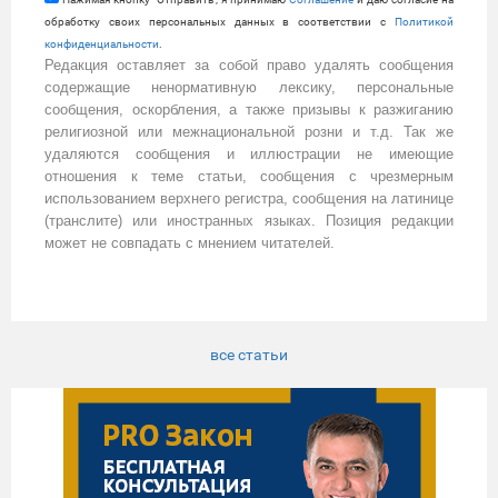
обработку своих персональных данных в соответствии с
Политикой
конфиденциальности
.
Редакция оставляет за собой право удалять сообщения
содержащие ненормативную лексику, персональные
сообщения, оскорбления, а также призывы к разжиганию
религиозной или межнациональной розни и т.д. Так же
удаляются сообщения и иллюстрации не имеющие
отношения к теме статьи, сообщения с чрезмерным
использованием верхнего регистра, сообщения на латинице
(транслите) или иностранных языках. Позиция редакции
может не совпадать с мнением читателей.
все статьи