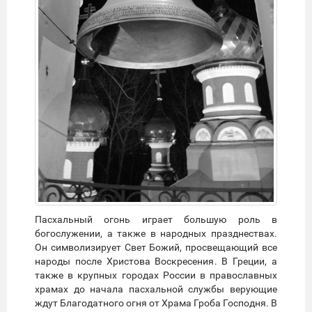
Пасхальный огонь играет большую роль в
богослужении, а также в народных празднествах.
Он символизирует Свет Божий, просвещающий все
народы после Христова Воскресения. В Греции, а
также в крупных городах России в православных
храмах до начала пасхальной службы верующие
ждут Благодатного огня от Храма Гроба Господня. В