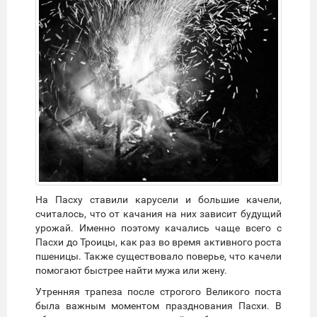
На Пасху ставили карусели и большие качели,
считалось, что от качания на них зависит будущий
урожай. Именно поэтому качались чаще всего с
Пасхи до Троицы, как раз во время активного роста
пшеницы. Также существовало поверье, что качели
помогают быстрее найти мужа или жену.
Утренняя трапеза после строгого Великого поста
была важным моментом празднования Пасхи. В