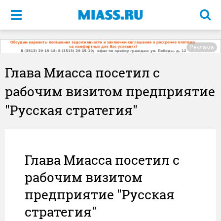
Меню
Реклама
Глава Миасса посетил с
рабочим визитом предприятие
"Русская стратегия"
Глава Миасса посетил с
рабочим визитом
предприятие "Русская
стратегия"