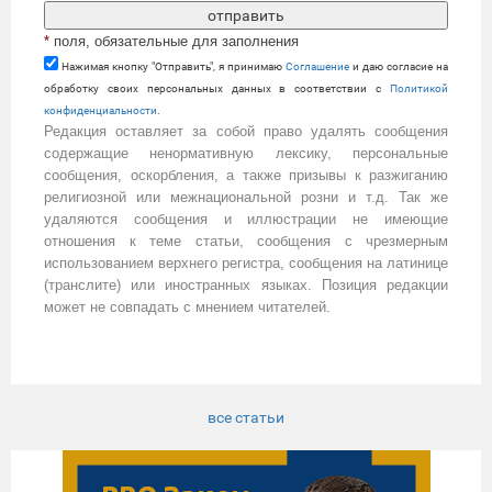
*
поля, обязательные для заполнения
Нажимая кнопку "Отправить", я принимаю
Cоглашение
и даю согласие на
обработку своих персональных данных в соответствии с
Политикой
конфиденциальности
.
Редакция оставляет за собой право удалять сообщения
содержащие ненормативную лексику, персональные
сообщения, оскорбления, а также призывы к разжиганию
религиозной или межнациональной розни и т.д. Так же
удаляются сообщения и иллюстрации не имеющие
отношения к теме статьи, сообщения с чрезмерным
использованием верхнего регистра, сообщения на латинице
(транслите) или иностранных языках. Позиция редакции
может не совпадать с мнением читателей.
все статьи