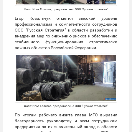
Фото: Илья Толстов, предоставлено ООО "Русская стратегия"
Егор Ковальчук отметил высокий уровень
профессионализма и компетентности сотрудников
ООО "Русская Стратегия" в области разработки и
внедрения мер по снижению рисков и обеспечению
стабильного функционирования стратегически
важных объектов Российской Федерации.
Фото: Илья Толстов, предоставлено ООО "Русская стратегия"
По итогам рабочего визита глава МГО выразил
благодарность руководству и всем сотрудникам
предприятия за их значительный вклад в области