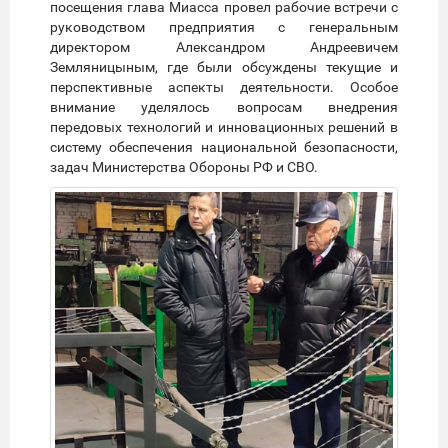
посещения глава Миасса провел рабочие встречи с
руководством предприятия с генеральным
директором Александром Андреевичем
Земляницыным, где были обсуждены текущие и
перспективные аспекты деятельности. Особое
внимание уделялось вопросам внедрения
передовых технологий и инновационных решений в
систему обеспечения национальной безопасности,
задач Министерства Обороны РФ и СВО.