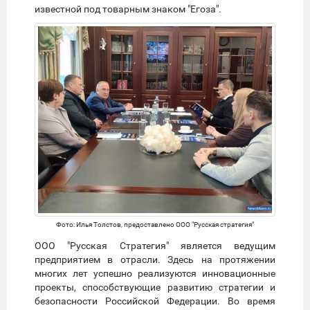
известной под товарным знаком "Егоза".
Фото: Илья Толстов, предоставлено ООО "Русская стратегия"
ООО "Русская Стратегия" является ведущим
предприятием в отрасли. Здесь на протяжении
многих лет успешно реализуются инновационные
проекты, способствующие развитию стратегии и
безопасности Российской Федерации. Во время