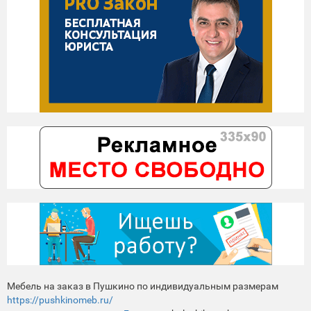
Мебель на заказ в Пушкино по индивидуальным размерам
https://pushkinomeb.ru/