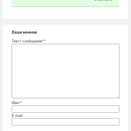
Ваше мнение
Текст сообщения:
*
Имя:
*
E-mail: