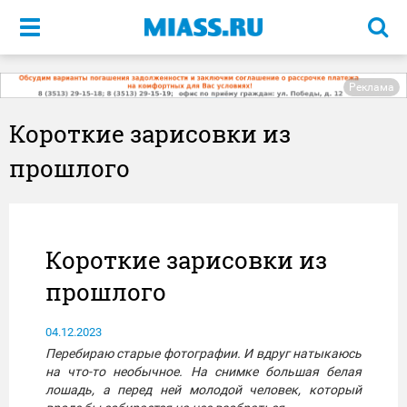
Меню
Реклама
Короткие зарисовки из
прошлого
Короткие зарисовки из
прошлого
04.12.2023
Перебираю старые фотографии. И вдруг натыкаюсь
на что-то необычное. На снимке большая белая
лошадь, а перед ней молодой человек, который