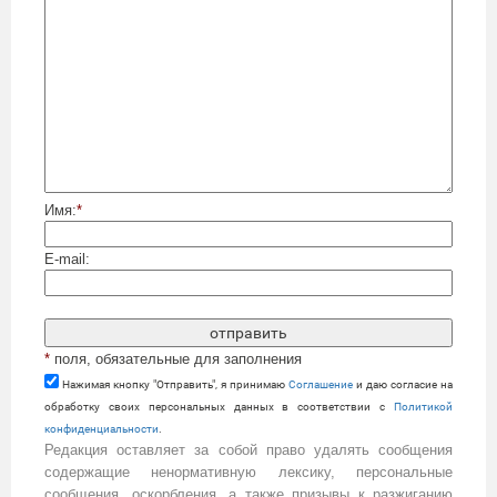
Имя:
*
E-mail:
*
поля, обязательные для заполнения
Нажимая кнопку "Отправить", я принимаю
Cоглашение
и даю согласие на
обработку своих персональных данных в соответствии с
Политикой
конфиденциальности
.
Редакция оставляет за собой право удалять сообщения
содержащие ненормативную лексику, персональные
сообщения, оскорбления, а также призывы к разжиганию