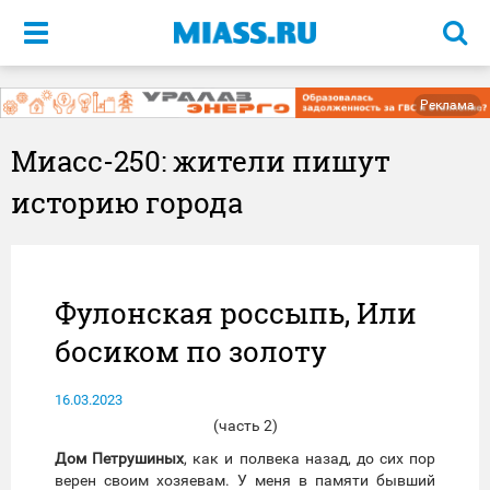
Меню
Реклама
Миасс-250: жители пишут
историю города
Фулонская россыпь, Или
босиком по золоту
16.03.2023
(часть 2)
Дом Петрушиных
, как и полвека назад, до сих пор
верен своим хозяевам. У меня в памяти бывший