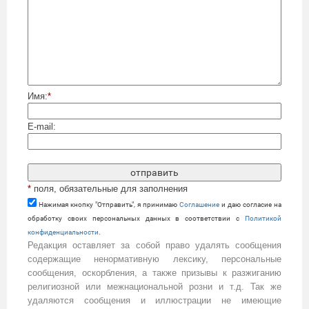
Имя:
*
E-mail:
*
поля, обязательные для заполнения
Нажимая кнопку "Отправить", я принимаю
Cоглашение
и даю согласие на
обработку своих персональных данных в соответствии с
Политикой
конфиденциальности
.
Редакция оставляет за собой право удалять сообщения
содержащие ненормативную лексику, персональные
сообщения, оскорбления, а также призывы к разжиганию
религиозной или межнациональной розни и т.д. Так же
удаляются сообщения и иллюстрации не имеющие