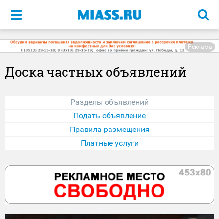
Меню
Реклама
Доска частных объявлений
Разделы объявлений
Подать объявление
Правила размещения
Платные услуги