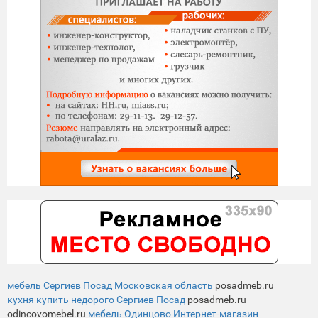
мебель Сергиев Посад Московская область
posadmeb.ru
кухня купить недорого Сергиев Посад
posadmeb.ru
odincovomebel.ru
мебель Одинцово Интернет-магазин