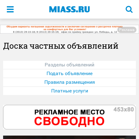
Меню
Реклама
Доска частных объявлений
Разделы объявлений
Подать объявление
Правила размещения
Платные услуги