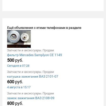
Ещё объявления с этими телефонами в разделе
Запчасти и аксессуары. Продам
фильтр Mercedes Samplyon CE 1149
500
руб.
Сегодня в 07:28
Запчасти и аксессуары. Продам
катушка зажигания ВАЗ 2101-07
600
руб.
4 августа в 15:17
Запчасти и аксессуары. Продам
замок зажигания ВАЗ 2108-09
800
руб.