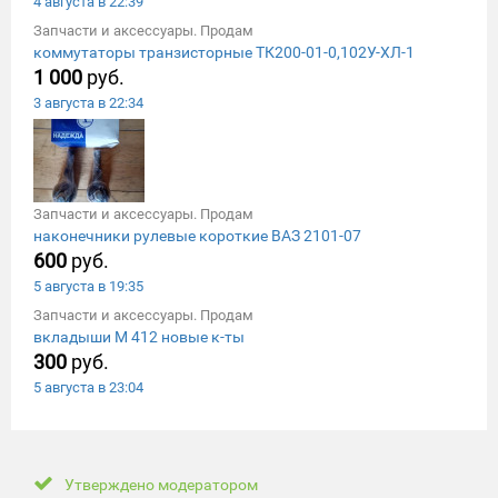
4 августа в 22:39
Запчасти и аксессуары. Продам
коммутаторы транзисторные ТК200-01-0,102У-ХЛ-1
1 000
руб.
3 августа в 22:34
Запчасти и аксессуары. Продам
наконечники рулевые короткие ВАЗ 2101-07
600
руб.
5 августа в 19:35
Запчасти и аксессуары. Продам
вкладыши М 412 новые к-ты
300
руб.
5 августа в 23:04
Утверждено модератором