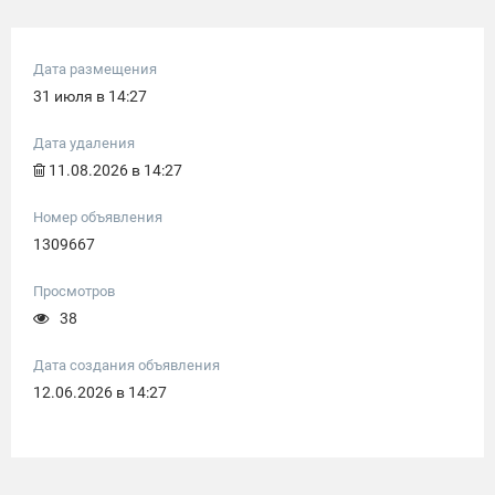
Дата размещения
31 июля в 14:27
Дата удаления
11.08.2026 в 14:27
Номер объявления
1309667
Просмотров
38
Дата создания объявления
12.06.2026 в 14:27