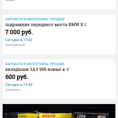
ЗАПЧАСТИ И АКСЕССУАРЫ. ПРОДАМ
подрамник переднего моста BMW X 1
7 000 руб.
Сегодня в
15:42
контрактный
ЗАПЧАСТИ И АКСЕССУАРЫ. ПРОДАМ
вкладыши ЗАЗ 968 новые к-т
600 руб.
Сегодня в
15:40
шатунные