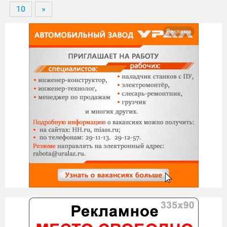
10
»
Реклама