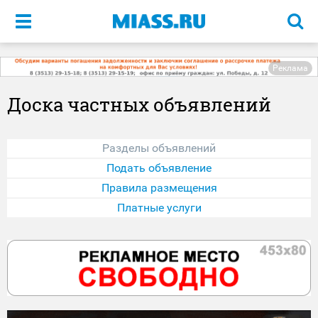
Меню
Реклама
Доска частных объявлений
Разделы объявлений
Подать объявление
Правила размещения
Платные услуги