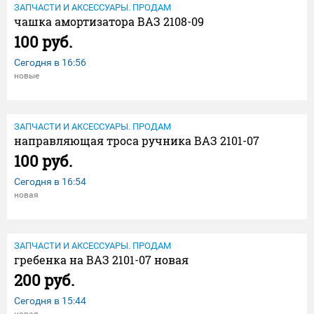
ЗАПЧАСТИ И АКСЕССУАРЫ. ПРОДАМ
чашка амортизатора ВАЗ 2108-09
100 руб.
Сегодня в
16:56
новые
ЗАПЧАСТИ И АКСЕССУАРЫ. ПРОДАМ
направляющая троса ручника ВАЗ 2101-07
100 руб.
Сегодня в
16:54
новая
ЗАПЧАСТИ И АКСЕССУАРЫ. ПРОДАМ
гребенка на ВАЗ 2101-07 новая
200 руб.
Сегодня в
15:44
новая