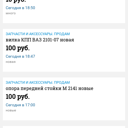
Сегодня в
18:50
много
ЗАПЧАСТИ И АКСЕССУАРЫ. ПРОДАМ
вилка КПП ВАЗ 2101-07 новая
100 руб.
Сегодня в
18:47
новая
ЗАПЧАСТИ И АКСЕССУАРЫ. ПРОДАМ
опора передней стойки М 2141 новые
100 руб.
Сегодня в
17:00
новые