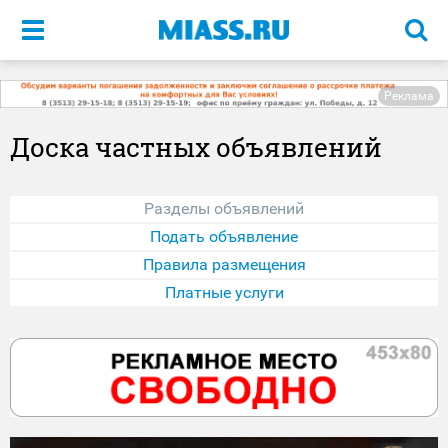
Меню
Реклама
Доска частных объявлений
Разделы объявлений
Подать объявление
Правила размещения
Платные услуги