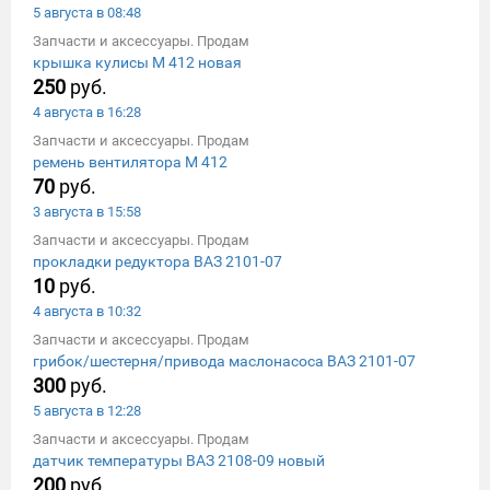
5 августа в 08:48
Запчасти и аксессуары. Продам
крышка кулисы М 412 новая
250
руб.
4 августа в 16:28
Запчасти и аксессуары. Продам
ремень вентилятора М 412
70
руб.
3 августа в 15:58
Запчасти и аксессуары. Продам
прокладки редуктора ВАЗ 2101-07
10
руб.
4 августа в 10:32
Запчасти и аксессуары. Продам
грибок/шестерня/привода маслонасоса ВАЗ 2101-07
300
руб.
5 августа в 12:28
Запчасти и аксессуары. Продам
датчик температуры ВАЗ 2108-09 новый
200
руб.