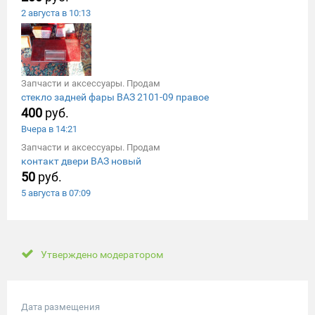
2 августа в 10:13
Запчасти и аксессуары. Продам
стекло задней фары ВАЗ 2101-09 правое
400
руб.
Вчера в 14:21
Запчасти и аксессуары. Продам
контакт двери ВАЗ новый
50
руб.
5 августа в 07:09
Утверждено модератором
Дата размещения