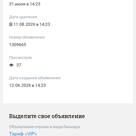
31 июля в 14:23
Дата удаления
11.08.2026 в 14:23
Номер объявления
1309665
Просмотров
37
Дата создания объявления
12.06.2026 в 14:23
Выделите свое объявление
Объявление справа в виде баннера
Тариф «VIP»