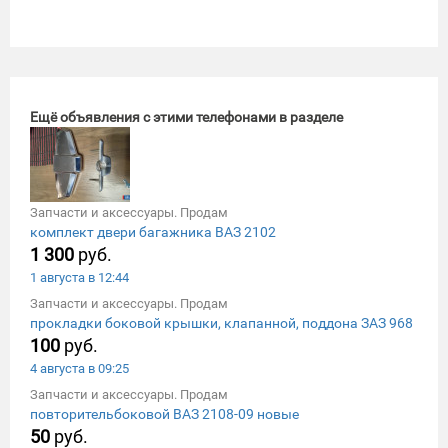
Ещё объявления с этими телефонами в разделе
Запчасти и аксессуары. Продам
комплект двери багажника ВАЗ 2102
1 300
руб.
1 августа в 12:44
Запчасти и аксессуары. Продам
прокладки боковой крышки, клапанной, поддона ЗАЗ 968
100
руб.
4 августа в 09:25
Запчасти и аксессуары. Продам
повторительбоковой ВАЗ 2108-09 новые
50
руб.