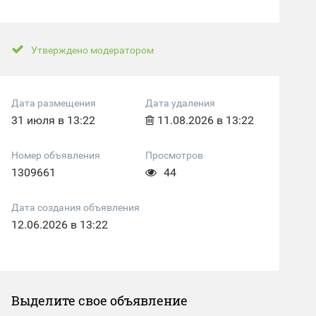
Утверждено модератором
Дата размещения
Дата удаления
31 июля в 13:22
11.08.2026 в 13:22
Номер объявления
Просмотров
1309661
44
Дата создания объявления
12.06.2026 в 13:22
Выделите свое объявление