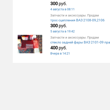
300
руб.
4 августа в 08:11
Запчасти и аксессуары. Продам
трос сцепления ВАЗ 2108-09,2106
300
руб.
5 августа в 19:42
Запчасти и аксессуары. Продам
стекло задней фары ВАЗ 2101-09 пр
400
руб.
Вчера в 14:21