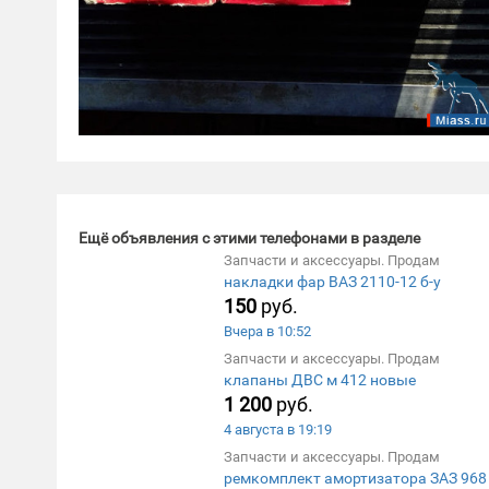
Ещё объявления с этими телефонами в разделе
Запчасти и аксессуары. Продам
накладки фар ВАЗ 2110-12 б-у
150
руб.
Вчера в 10:52
Запчасти и аксессуары. Продам
клапаны ДВС м 412 новые
1 200
руб.
4 августа в 19:19
Запчасти и аксессуары. Продам
ремкомплект амортизатора ЗАЗ 968