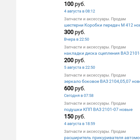
100
руб.
4 августа в 08:12
Запчасти и аксессуары. Продам
шестерни Коробки передач М 412 н
300
руб.
Вчера в 22:50
Запчасти и аксессуары. Продам
накладки диска сцепления ВАЗ 2101
200
руб.
5 августа в 22:50
Запчасти и аксессуары. Продам
зеркало боковое ВАЗ 2104,05,07 нов
600
руб.
Сегодня в 07:58
Запчасти и аксессуары. Продам
подушки КПП ВАЗ 2101-07 новые
150
руб.
4 августа в 18:59
Запчасти и аксессуары. Продам
расширитель прикуривателя автом