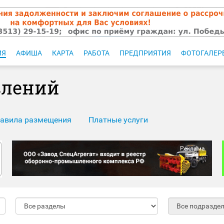
ИЯ
АФИША
КАРТА
РАБОТА
ПРЕДПРИЯТИЯ
ФОТОГАЛЕР
влений
авила размещения
Платные услуги
Реклама