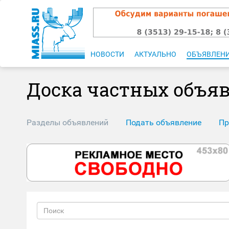
НОВОСТИ
АКТУАЛЬНО
ОБЪЯВЛЕН
Доска частных объя
Разделы объявлений
Подать объявление
Пр