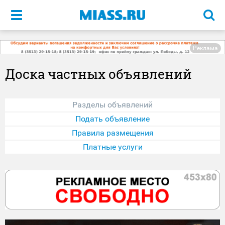
Меню
Реклама
Доска частных объявлений
Разделы объявлений
Подать объявление
Правила размещения
Платные услуги