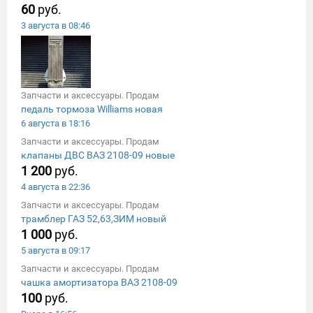
60
руб.
3 августа в 08:46
Запчасти и аксессуары. Продам
педаль тормоза Williams новая
6 августа в 18:16
Запчасти и аксессуары. Продам
клапаны ДВС ВАЗ 2108-09 новые
1 200
руб.
4 августа в 22:36
Запчасти и аксессуары. Продам
трамблер ГАЗ 52,63,ЗИМ новый
1 000
руб.
5 августа в 09:17
Запчасти и аксессуары. Продам
чашка амортизатора ВАЗ 2108-09
100
руб.