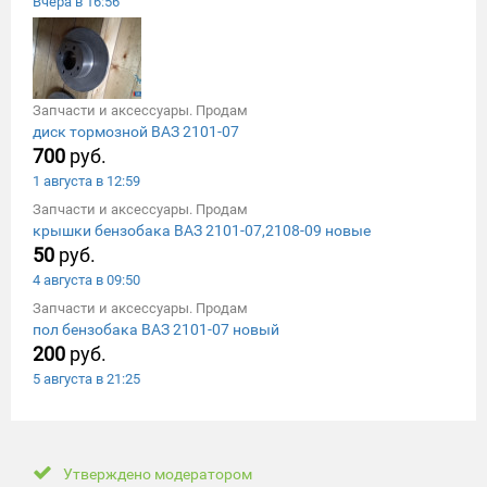
Вчера в 16:56
Запчасти и аксессуары. Продам
диск тормозной ВАЗ 2101-07
700
руб.
1 августа в 12:59
Запчасти и аксессуары. Продам
крышки бензобака ВАЗ 2101-07,2108-09 новые
50
руб.
4 августа в 09:50
Запчасти и аксессуары. Продам
пол бензобака ВАЗ 2101-07 новый
200
руб.
5 августа в 21:25
Утверждено модератором