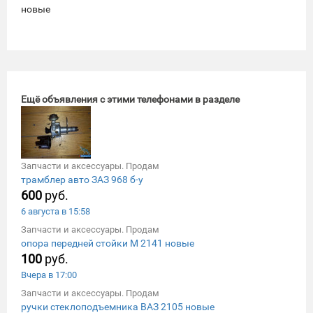
новые
Ещё объявления с этими телефонами в разделе
Запчасти и аксессуары. Продам
трамблер авто ЗАЗ 968 б-у
600
руб.
6 августа в 15:58
Запчасти и аксессуары. Продам
опора передней стойки М 2141 новые
100
руб.
Вчера в 17:00
Запчасти и аксессуары. Продам
ручки стеклоподъемника ВАЗ 2105 новые