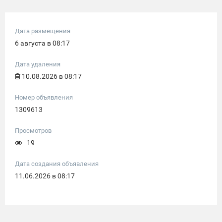
Дата размещения
6 августа в 08:17
Дата удаления
10.08.2026 в 08:17
Номер объявления
1309613
Просмотров
19
Дата создания объявления
11.06.2026 в 08:17