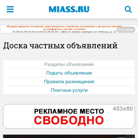
Меню
Реклама
Доска частных объявлений
Разделы объявлений
Подать объявление
Правила размещения
Платные услуги