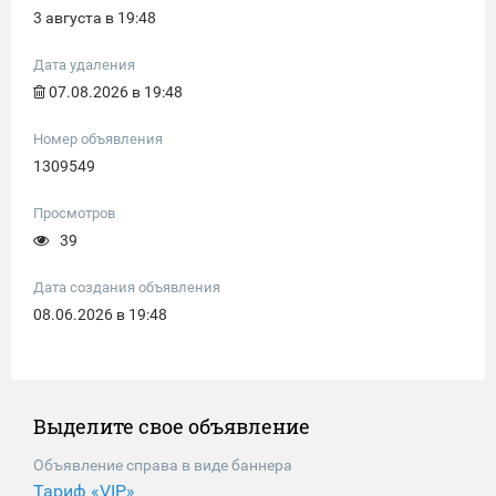
3 августа в 19:48
Дата удаления
07.08.2026 в 19:48
Номер объявления
1309549
Просмотров
39
Дата создания объявления
08.06.2026 в 19:48
Выделите свое объявление
Объявление справа в виде баннера
Тариф «VIP»