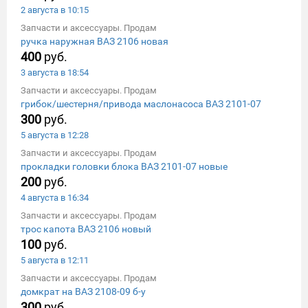
2 августа в 10:15
Запчасти и аксессуары. Продам
ручка наружная ВАЗ 2106 новая
400
руб.
3 августа в 18:54
Запчасти и аксессуары. Продам
грибок/шестерня/привода маслонасоса ВАЗ 2101-07
300
руб.
5 августа в 12:28
Запчасти и аксессуары. Продам
прокладки головки блока ВАЗ 2101-07 новые
200
руб.
4 августа в 16:34
Запчасти и аксессуары. Продам
трос капота ВАЗ 2106 новый
100
руб.
5 августа в 12:11
Запчасти и аксессуары. Продам
домкрат на ВАЗ 2108-09 б-у
300
руб.