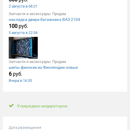
2 августа в 08:21
Запчасти и аксессуары. Продам
накладка двери багажника ВАЗ 2104
100
руб.
5 августа в 22:54
Запчасти и аксессуары. Продам
шипы финские из Финляндии новые
6
руб.
Вчера в 16:35
Утверждено модератором
Дата размещения