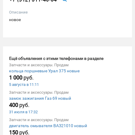
Описание
новое
Ещё объявления с этими телефонами в разделе
Запчасти и аксессуары. Продам
кольца поршневые Урал 375 новые
1 000
руб.
5 августа в 11:11
Запчасти и аксессуары. Продам
замок зажигания Газ 69 новый
400
руб.
31 июля в 17:32
Запчасти и аксессуары. Продам
двигатель омывателя ВАЗ21010 новый
150
руб.