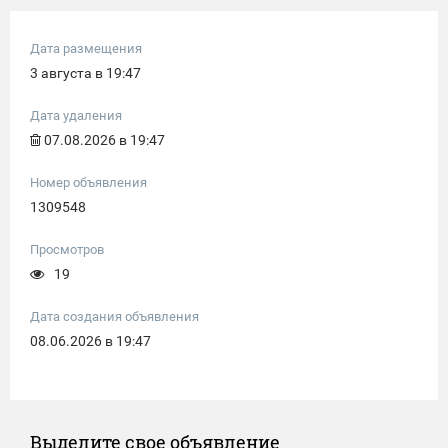
Дата размещения
3 августа в 19:47
Дата удаления
07.08.2026 в 19:47
Номер объявления
1309548
Просмотров
19
Дата создания объявления
08.06.2026 в 19:47
Выделите свое объявление