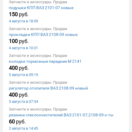
Запчасти и аксессуары. Продам
подушки КПП ВАЗ 2101-07 новые
150
руб.
4 августа в 18:59
Запчасти и аксессуары. Продам
прокладки КПП ВАЗ 2108-09 новые
100
руб.
4 августа в 10:31
Запчасти и аксессуары. Продам
колодки тормозные передние М 2141
400
руб.
5 августа в 09:15
Запчасти и аксессуары. Продам
регулятор отопителя ВАЗ 2108-09 новый
400
руб.
3 августа в 07:34
Запчасти и аксессуары. Продам
резинки стеклоочистителей ВАЗ 2101-07,2108-09 к-ты
60
руб.
2 августа в 14:45