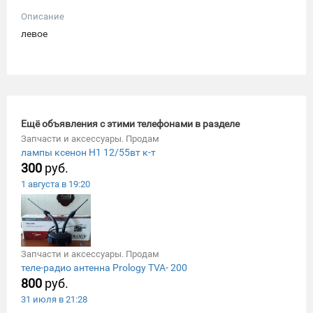
Описание
левое
Ещё объявления с этими телефонами в разделе
Запчасти и аксессуары. Продам
лампы ксенон Н1 12/55вт к-т
300
руб.
1 августа в 19:20
Запчасти и аксессуары. Продам
теле-радио антенна Prology TVA- 200
800
руб.
31 июля в 21:28