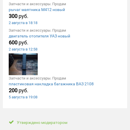
Запчасти и аксессуары. Продам
рычаг маятника М412 новый
300
руб.
2 августа в 18:18
Запчасти и аксессуары. Продам
двигатель отопителя УАЗ новый
600
руб.
2 августа в 12:58
Запчасти и аксессуары. Продам
пластиковая накладка багажника ВАЗ 2108
200
руб.
5 августа в 19:08
Утверждено модератором