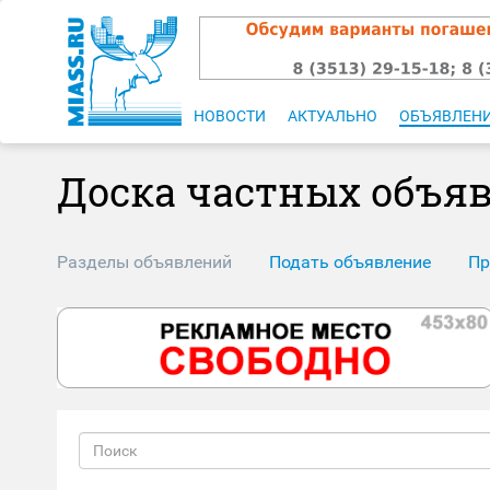
НОВОСТИ
АКТУАЛЬНО
ОБЪЯВЛЕН
Доска частных объя
Разделы объявлений
Подать объявление
Пр