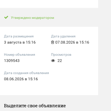
Утверждено модератором
Дата размещения
Дата удаления
3 августа в 15:16
07.08.2026 в 15:16
Номер объявления
Просмотров
1309543
22
Дата создания объявления
08.06.2026 в 15:16
Выделите свое объявление