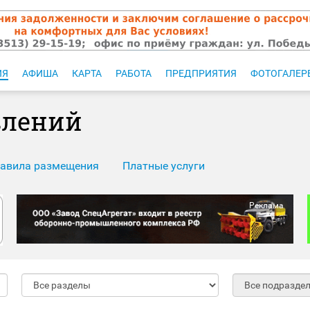
ИЯ
АФИША
КАРТА
РАБОТА
ПРЕДПРИЯТИЯ
ФОТОГАЛЕР
влений
авила размещения
Платные услуги
Реклама