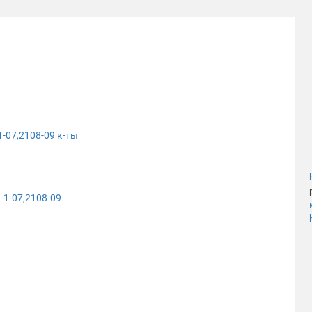
-07,2108-09 к-ты
-1-07,2108-09