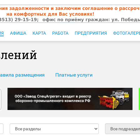
ИЯ
АФИША
КАРТА
РАБОТА
ПРЕДПРИЯТИЯ
ФОТОГАЛЕР
влений
авила размещения
Платные услуги
Реклама