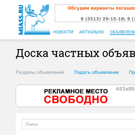
НОВОСТИ
АКТУАЛЬНО
ОБЪЯВЛЕН
Доска частных объя
Разделы объявлений
Подать объявление
Пр