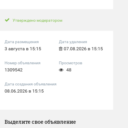
Утверждено модератором
Дата размещения
Дата удаления
3 августа в 15:15
07.08.2026 в 15:15
Номер объявления
Просмотров
1309542
48
Дата создания объявления
08.06.2026 в 15:15
Выделите свое объявление