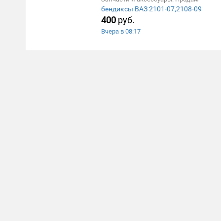
бендиксы ВАЗ 2101-07,2108-09
400
руб.
Вчера в 08:17