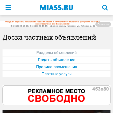
Меню
Реклама
Доска частных объявлений
Разделы объявлений
Подать объявление
Правила размещения
Платные услуги