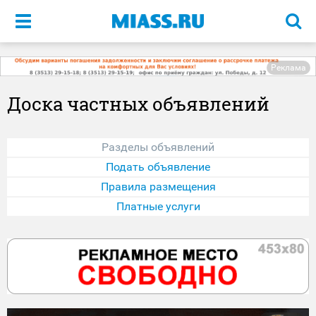
Меню
Реклама
Доска частных объявлений
Разделы объявлений
Подать объявление
Правила размещения
Платные услуги