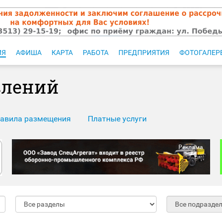
ИЯ
АФИША
КАРТА
РАБОТА
ПРЕДПРИЯТИЯ
ФОТОГАЛЕР
влений
авила размещения
Платные услуги
Реклама