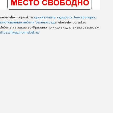
mebel-elektrogorsk.ru
кухня купить недорого Электрогорск
изготовление мебели Зеленоград
mebelzelenograd.ru
Мебель на заказ во Фрязино по индивидуальным размерам
https://fryazino-mebel.ru/