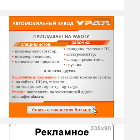
Реклама