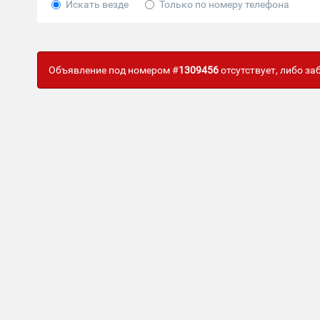
Искать везде
Только по номеру телефона
Объявление под номером #
1309456
отсутствует, либо з