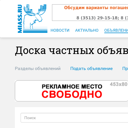
НОВОСТИ
АКТУАЛЬНО
ОБЪЯВЛЕН
Доска частных объя
Разделы объявлений
Подать объявление
Пр