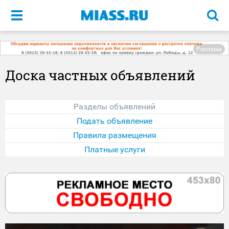
Меню
Реклама
Доска частных объявлений
Разделы объявлений
Подать объявление
Правила размещения
Платные услуги