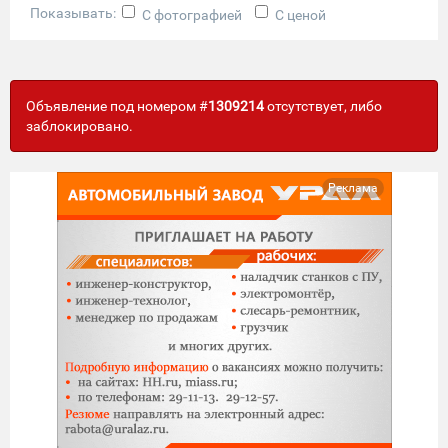
Показывать:
С фотографией
С ценой
Объявление под номером #
1309214
отсутствует, либо
заблокировано.
Реклама