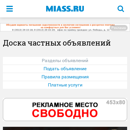
Меню
Реклама
Доска частных объявлений
Разделы объявлений
Подать объявление
Правила размещения
Платные услуги