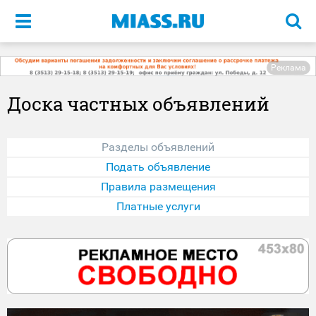
Меню
Реклама
Доска частных объявлений
Разделы объявлений
Подать объявление
Правила размещения
Платные услуги