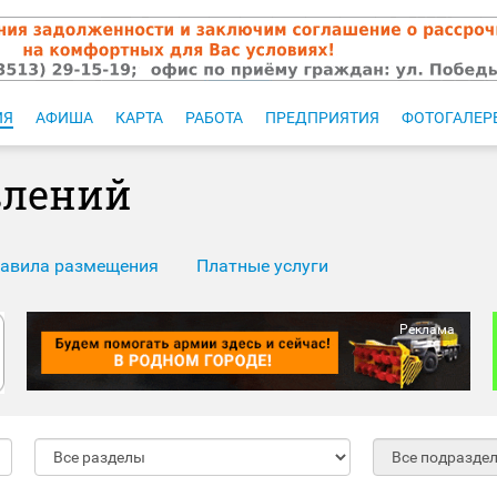
ИЯ
АФИША
КАРТА
РАБОТА
ПРЕДПРИЯТИЯ
ФОТОГАЛЕР
влений
авила размещения
Платные услуги
Реклама