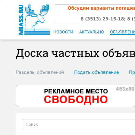
НОВОСТИ
АКТУАЛЬНО
ОБЪЯВЛЕН
Доска частных объя
Разделы объявлений
Подать объявление
Пр