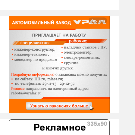
Реклама