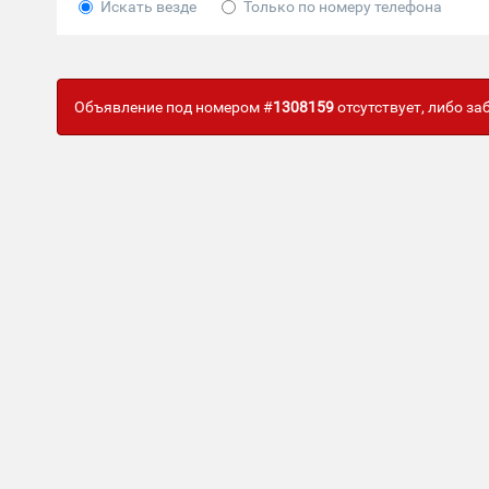
Искать везде
Только по номеру телефона
Объявление под номером #
1308159
отсутствует, либо з